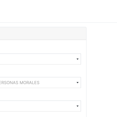
PERSONAS MORALES