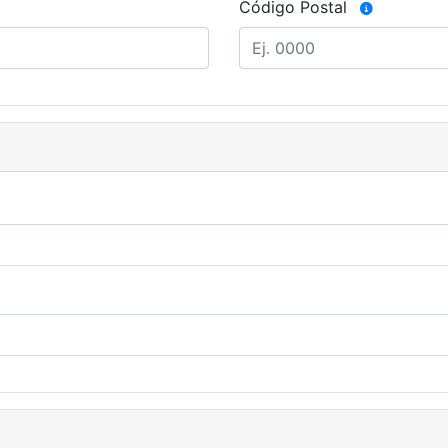
Código Postal