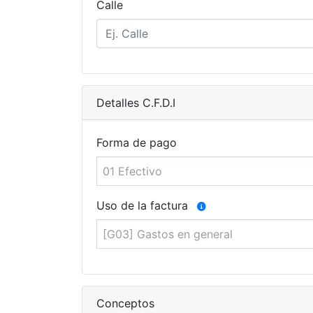
Calle
Detalles C.F.D.I
Forma de pago
01 Efectivo
Uso de la factura
[G03] Gastos en general
Conceptos