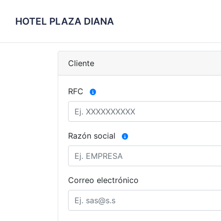
HOTEL PLAZA DIANA
Cliente
RFC
Razón social
Correo electrónico